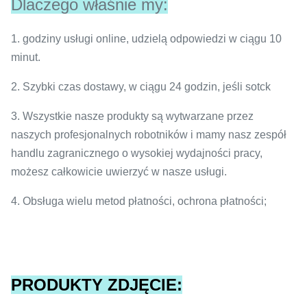
Dlaczego właśnie my:
1. godziny usługi online, udzielą odpowiedzi w ciągu 10
minut.
2. Szybki czas dostawy, w ciągu 24 godzin, jeśli sotck
3. Wszystkie nasze produkty są wytwarzane przez
naszych profesjonalnych robotników i mamy nasz zespół
handlu zagranicznego o wysokiej wydajności pracy,
możesz całkowicie uwierzyć w nasze usługi.
4. Obsługa wielu metod płatności, ochrona płatności;
PRODUKTY ZDJĘCIE: